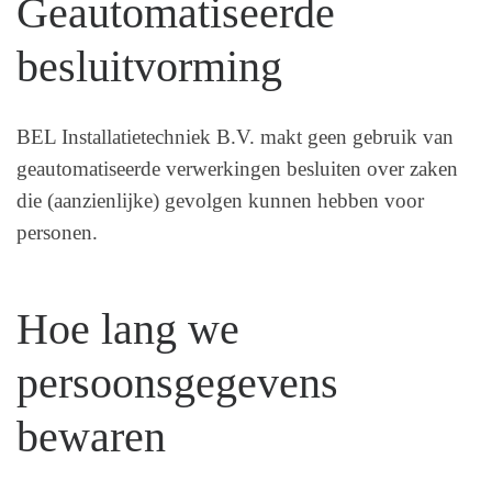
Geautomatiseerde
besluitvorming
BEL Installatietechniek B.V. makt geen gebruik van
geautomatiseerde verwerkingen besluiten over zaken
die (aanzienlijke) gevolgen kunnen hebben voor
personen.
Hoe lang we
persoonsgegevens
bewaren