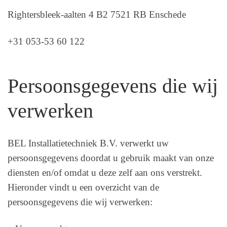
Rightersbleek-aalten 4 B2 7521 RB Enschede
+31 053-53 60 122
Persoonsgegevens die wij
verwerken
BEL Installatietechniek B.V. verwerkt uw
persoonsgegevens doordat u gebruik maakt van onze
diensten en/of omdat u deze zelf aan ons verstrekt.
Hieronder vindt u een overzicht van de
persoonsgegevens die wij verwerken: