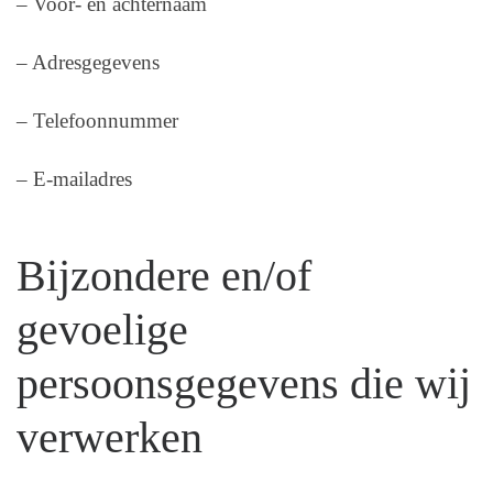
– Voor- en achternaam
– Adresgegevens
– Telefoonnummer
– E-mailadres
Bijzondere en/of
gevoelige
persoonsgegevens die wij
verwerken