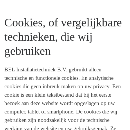
Cookies, of vergelijkbare
technieken, die wij
gebruiken
BEL Installatietechniek B.V. gebruikt alleen
technische en functionele cookies. En analytische
cookies die geen inbreuk maken op uw privacy. Een
cookie is een klein tekstbestand dat bij het eerste
bezoek aan deze website wordt opgeslagen op uw
computer, tablet of smartphone. De cookies die wij
gebruiken zijn noodzakelijk voor de technische
werking van de website en uw gebruiksgemak. Ze