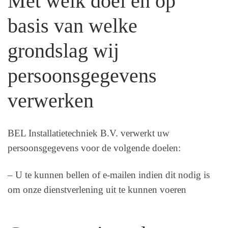
Met welk doel en op
basis van welke
grondslag wij
persoonsgegevens
verwerken
BEL Installatietechniek B.V. verwerkt uw
persoonsgegevens voor de volgende doelen:
– U te kunnen bellen of e-mailen indien dit nodig is
om onze dienstverlening uit te kunnen voeren