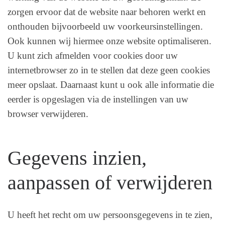
zorgen ervoor dat de website naar behoren werkt en
onthouden bijvoorbeeld uw voorkeursinstellingen.
Ook kunnen wij hiermee onze website optimaliseren.
U kunt zich afmelden voor cookies door uw
internetbrowser zo in te stellen dat deze geen cookies
meer opslaat. Daarnaast kunt u ook alle informatie die
eerder is opgeslagen via de instellingen van uw
browser verwijderen.
Gegevens inzien,
aanpassen of verwijderen
U heeft het recht om uw persoonsgegevens in te zien,