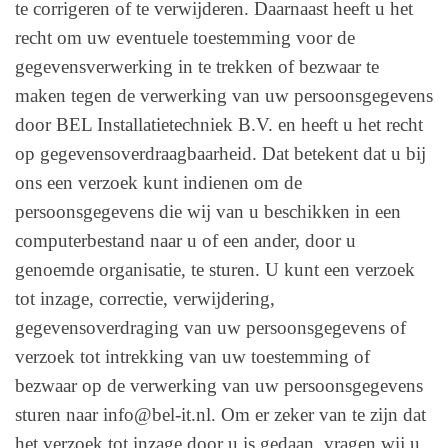
te corrigeren of te verwijderen. Daarnaast heeft u het
recht om uw eventuele toestemming voor de
gegevensverwerking in te trekken of bezwaar te
maken tegen de verwerking van uw persoonsgegevens
door BEL Installatietechniek B.V. en heeft u het recht
op gegevensoverdraagbaarheid. Dat betekent dat u bij
ons een verzoek kunt indienen om de
persoonsgegevens die wij van u beschikken in een
computerbestand naar u of een ander, door u
genoemde organisatie, te sturen. U kunt een verzoek
tot inzage, correctie, verwijdering,
gegevensoverdraging van uw persoonsgegevens of
verzoek tot intrekking van uw toestemming of
bezwaar op de verwerking van uw persoonsgegevens
sturen naar info@bel-it.nl. Om er zeker van te zijn dat
het verzoek tot inzage door u is gedaan, vragen wij u