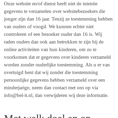
Onze website en/of dienst heeft niet de intentie
gegevens te verzamelen over websitebezoekers die
jonger zijn dan 16 jaar. Tenzij ze toestemming hebben
van ouders of voogd. We kunnen echter niet
controleren of een bezoeker ouder dan 16 is. Wij
raden ouders dan ook aan betrokken te zijn bij de
online activiteiten van hun kinderen, om zo te
voorkomen dat er gegevens over kinderen verzameld
worden zonder ouderlijke toestemming. Als u er van
overtuigd bent dat wij zonder die toestemming
persoonlijke gegevens hebben verzameld over een
minderjarige, neem dan contact met ons op via
info@bel-it.nl, dan verwijderen wij deze informatie.