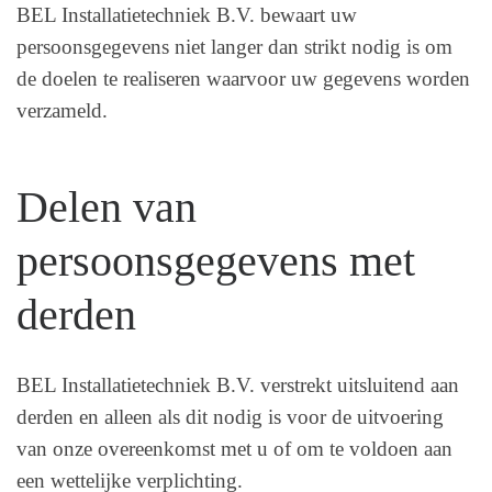
BEL Installatietechniek B.V. bewaart uw
persoonsgegevens niet langer dan strikt nodig is om
de doelen te realiseren waarvoor uw gegevens worden
verzameld.
Delen van
persoonsgegevens met
derden
BEL Installatietechniek B.V. verstrekt uitsluitend aan
derden en alleen als dit nodig is voor de uitvoering
van onze overeenkomst met u of om te voldoen aan
een wettelijke verplichting.