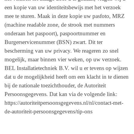
een kopie van uw identiteitsbewijs met het verzoek
mee te sturen. Maak in deze kopie uw pasfoto, MRZ
(machine readable zone, de strook met nummers
onderaan het paspoort), paspoortnummer en
Burgerservicenummer (BSN) zwart. Dit ter
bescherming van uw privacy. We reageren zo snel
mogelijk, maar binnen vier weken, op uw verzoek.
BEL Installatietechniek B.V. wil u er tevens op wijzen
dat u de mogelijkheid heeft om een klacht in te dienen
bij de nationale toezichthouder, de Autoriteit
Persoonsgegevens. Dat kan via de volgende link:
https://autoriteitpersoonsgegevens.nl/nl/contact-met-
de-autoriteit-persoonsgegevens/tip-ons